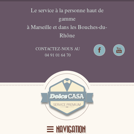
Le service à la personne haut de
gamme
à Marseille et dans les Bouches-du-
Rhône
CONTACTEZ-NOUS AU
04 91 01 64 70
NAVIGATION