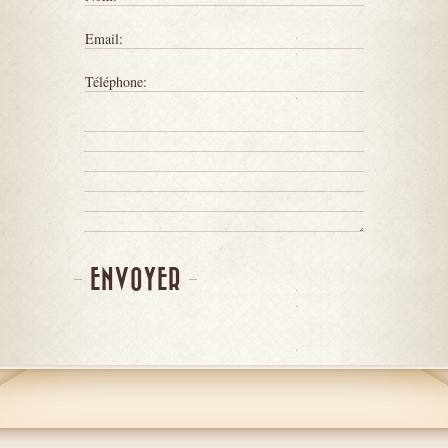
Email:
Téléphone:
ENVOYER